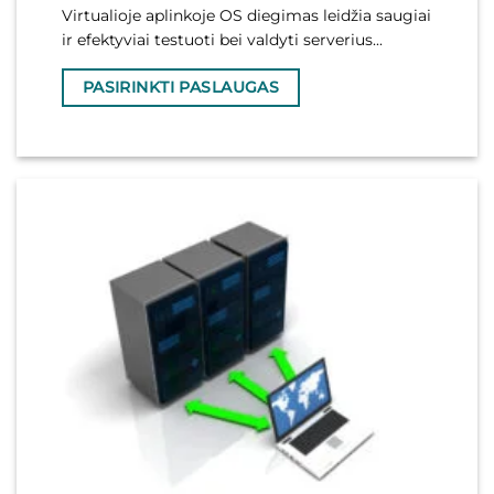
Virtualioje aplinkoje OS diegimas leidžia saugiai
ir efektyviai testuoti bei valdyti serverius...
PASIRINKTI PASLAUGAS