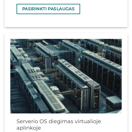
PASIRINKTI PASLAUGAS
Serverio OS diegimas virtualioje
aplinkoje