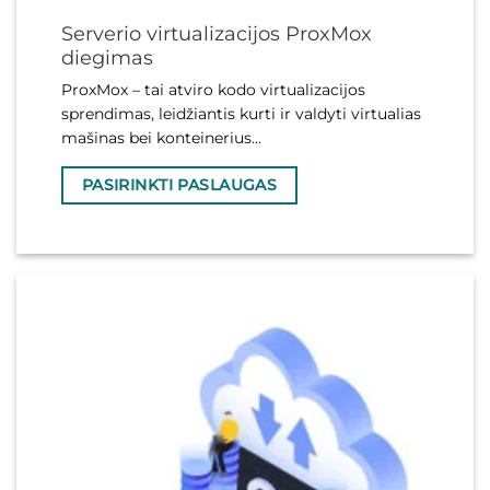
Serverio virtualizacijos ProxMox
diegimas
ProxMox – tai atviro kodo virtualizacijos
sprendimas, leidžiantis kurti ir valdyti virtualias
mašinas bei konteinerius...
PASIRINKTI PASLAUGAS