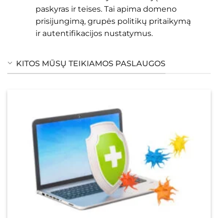
paskyras ir teises. Tai apima domeno
prisijungimą, grupės politikų pritaikymą
ir autentifikacijos nustatymus.
KITOS MŪSŲ TEIKIAMOS PASLAUGOS