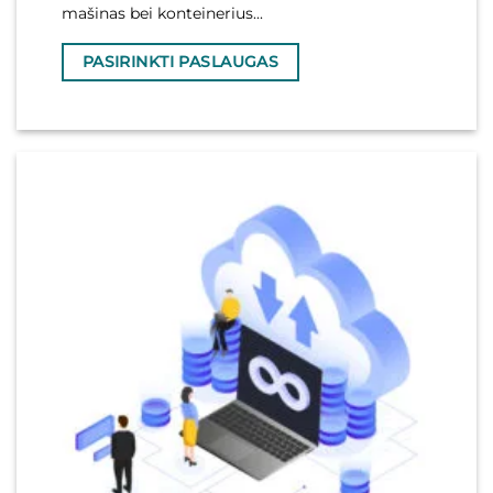
mašinas bei konteinerius...
PASIRINKTI PASLAUGAS