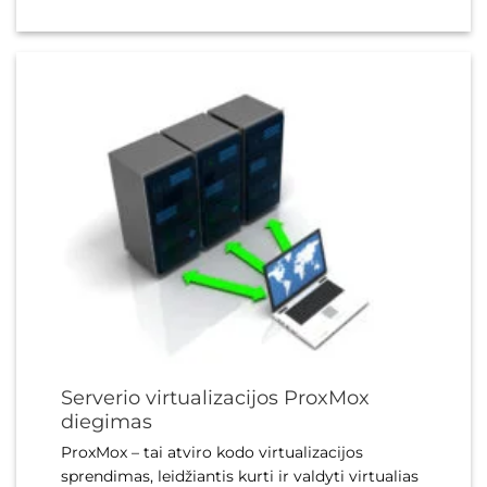
Serverio virtualizacijos ProxMox
diegimas
ProxMox – tai atviro kodo virtualizacijos
sprendimas, leidžiantis kurti ir valdyti virtualias