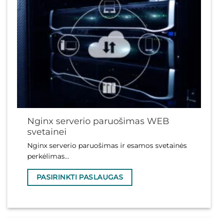
Nginx serverio paruošimas WEB
svetainei
Nginx serverio paruošimas ir esamos svetainės
perkėlimas...
PASIRINKTI PASLAUGAS