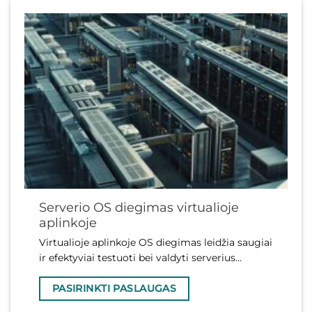
Serverio OS diegimas virtualioje
aplinkoje
Virtualioje aplinkoje OS diegimas leidžia saugiai
ir efektyviai testuoti bei valdyti serverius...
PASIRINKTI PASLAUGAS