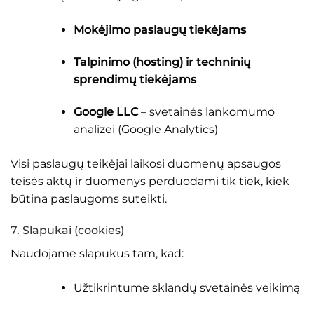
Mokėjimo paslaugų tiekėjams
Talpinimo (hosting) ir techninių
sprendimų tiekėjams
Google LLC
– svetainės lankomumo
analizei (Google Analytics)
Visi paslaugų teikėjai laikosi duomenų apsaugos
teisės aktų ir duomenys perduodami tik tiek, kiek
būtina paslaugoms suteikti.
7. Slapukai (cookies)
Naudojame slapukus tam, kad:
Užtikrintume sklandų svetainės veikimą