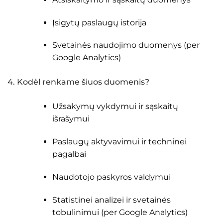
Įsigytų paslaugų istorija
Svetainės naudojimo duomenys (per
Google Analytics)
4. Kodėl renkame šiuos duomenis?
Užsakymų vykdymui ir sąskaitų
išrašymui
Paslaugų aktyvavimui ir techninei
pagalbai
Naudotojo paskyros valdymui
Statistinei analizei ir svetainės
tobulinimui (per Google Analytics)